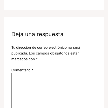
Deja una respuesta
Tu dirección de correo electrónico no será
publicada.
Los campos obligatorios están
marcados con
*
Comentario
*