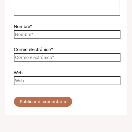
Nombre*
Correo electrónico*
Web