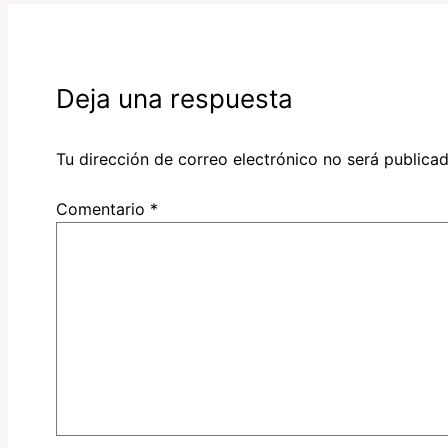
Deja una respuesta
Tu dirección de correo electrónico no será publicad
Comentario
*