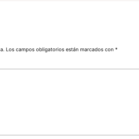
a.
Los campos obligatorios están marcados con
*