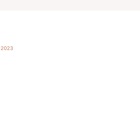
, 2023