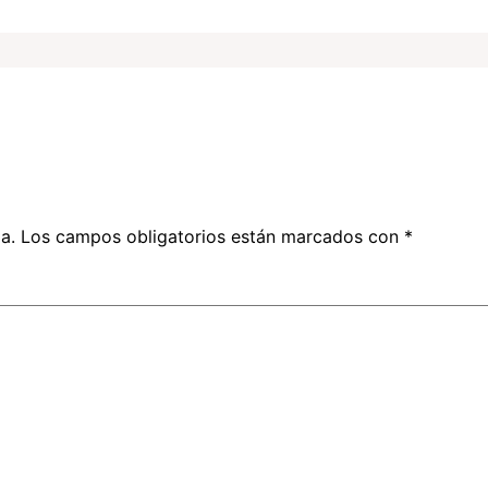
a.
Los campos obligatorios están marcados con
*