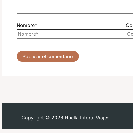
Nombre*
Cor
Copyright © 2026 Huella Litoral Viajes