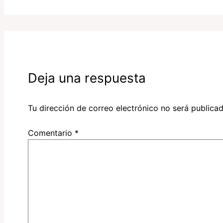
Deja una respuesta
Tu dirección de correo electrónico no será publicad
Comentario
*