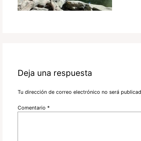
Deja una respuesta
Tu dirección de correo electrónico no será publicad
Comentario
*