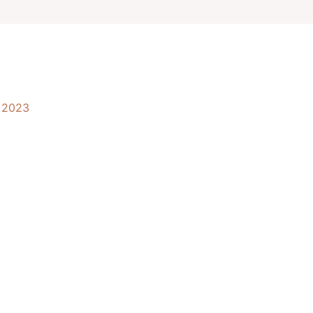
, 2023