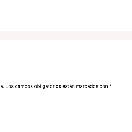
a.
Los campos obligatorios están marcados con
*